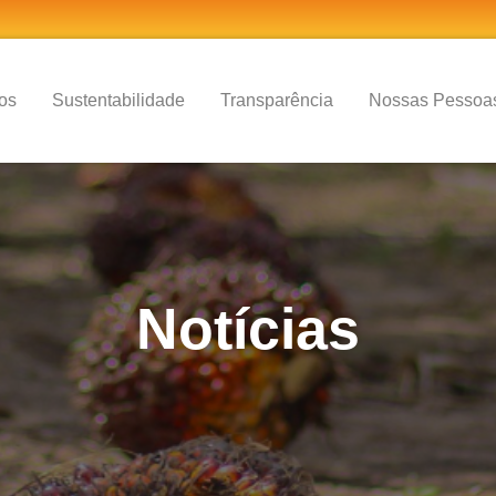
os
Sustentabilidade
Transparência
Nossas Pessoa
Notícias