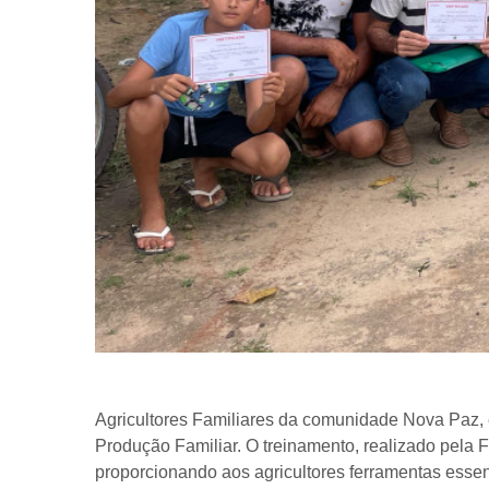
Agricultores Familiares da comunidade Nova Paz, e
Produção Familiar. O treinamento, realizado pela 
proporcionando aos agricultores ferramentas essen