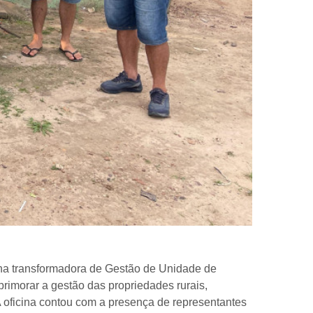
cina transformadora de Gestão de Unidade de
rimorar a gestão das propriedades rurais,
A oficina contou com a presença de representantes