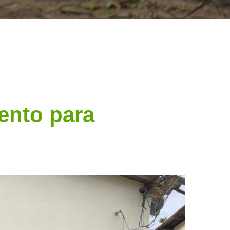
ento para