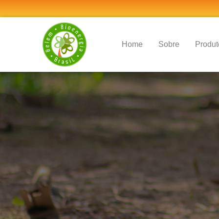
(current)
Home
Sobre
Produt