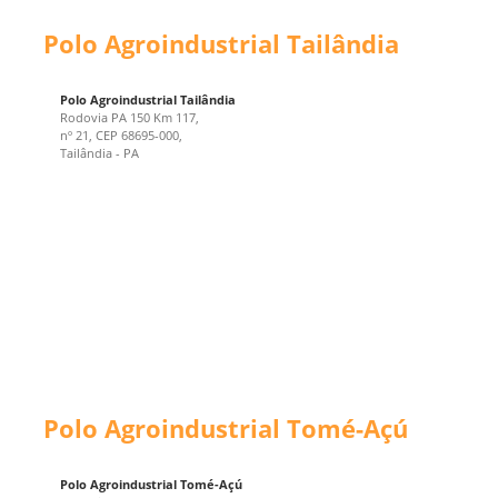
Polo Agroindustrial Tailândia
Polo Agroindustrial Tailândia
Rodovia PA 150 Km 117,
nº 21, CEP 68695-000,
Tailândia - PA
Polo Agroindustrial Tomé-Açú
Polo Agroindustrial Tomé-Açú