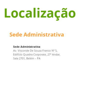
Localização
Sede Administrativa
Sede Administrativa
Av. Visconde De Souza Franco Nº 5,
Edifício Quadra Corporate, 27º Andar,
Sala 2701, Belém – PA