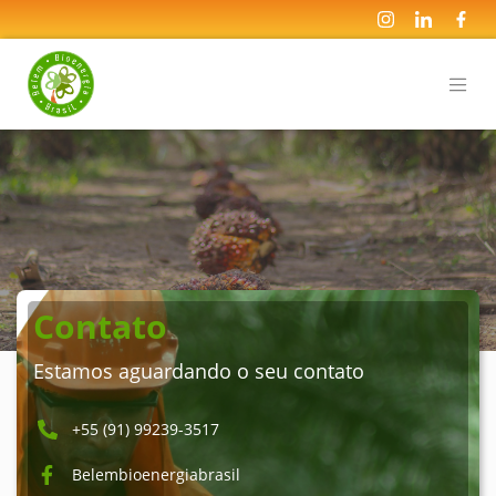
Contato
Estamos aguardando o seu contato
+55 (91) 99239-3517
Belembioenergiabrasil