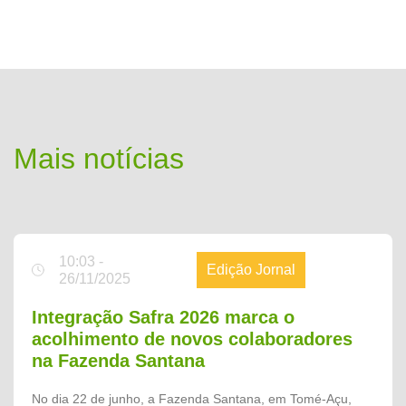
Mais notícias
10:03 -
Edição Jornal
26/11/2025
Integração Safra 2026 marca o
acolhimento de novos colaboradores
na Fazenda Santana
No dia 22 de junho, a Fazenda Santana, em Tomé-Açu,