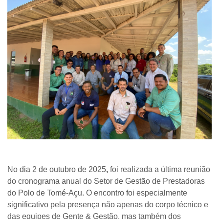
No dia
2 de outubro de 2025
,
foi realizada a última reunião
do cronograma anual do
Setor de Gestão de Prestadoras
do
Polo de Tomé-Açu
. O encontro foi especialmente
significativo pela presença não apenas do corpo técnico e
das equipes de
Gente & Gestão
, mas também dos