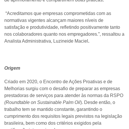
“Acreditamos que empresas comprometidas com as
normativas vigentes alcançam maiores níveis de
satisfação e produtividade, refletindo positivamente tanto
nos colaboradores quanto nos empregadores.”, ressaltou a
Analista Administrativa, Luzineide Maciel
.
Origem
Criado em
2020
, o
Encontro de Ações Proativas e de
Melhorias
surgiu com o desafio de preparar as empresas
prestadoras de serviços para atender às normas da
RSPO
(Roundtable on Sustainable Palm Oil
)
. Desde então, o
trabalho tem se mantido constante, garantindo o
cumprimento dos requisitos legais
previstos na legislação
brasileira, bem como dos
critérios exigidos pela