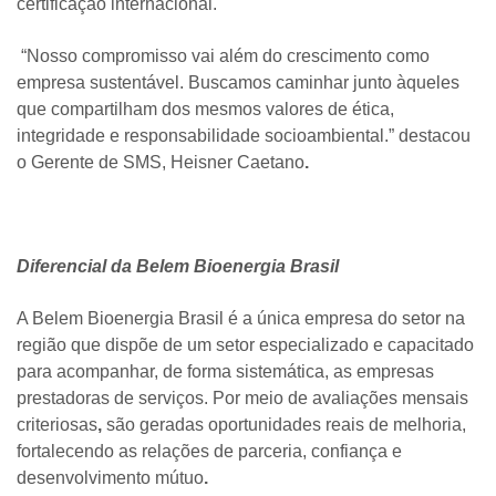
certificação internacional
.
“Nosso compromisso vai além do crescimento como
empresa sustentável. Buscamos caminhar junto àqueles
que compartilham dos mesmos valores de ética,
integridade e responsabilidade socioambiental.” destacou
o
Gerente de SMS, Heisner Caetano
.
Diferencial da Belem Bioenergia Brasil
A
Belem Bioenergia Brasil
é
a única empresa do setor na
região
que dispõe de um
setor especializado e capacitado
para acompanhar, de forma sistemática, as empresas
prestadoras de serviços. Por meio de
avaliações mensais
criteriosas
,
são geradas
oportunidades reais de melhoria
,
fortalecendo as
relações de parceria, confiança e
desenvolvimento mútuo
.