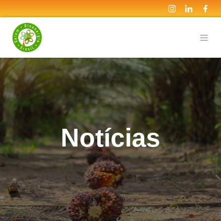
Notícias