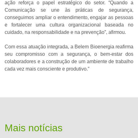
ação reforça o papel estratégico do setor. “Quando a
Comunicação se une às práticas de segurança,
conseguimos ampliar o entendimento, engajar as pessoas
e fortalecer uma cultura organizacional baseada no
cuidado, na responsabilidade e na prevenção”, afirmou.
Com essa atuação integrada, a Belem Bioenergia reafirma
seu compromisso com a segurança, o bem-estar dos
colaboradores e a construção de um ambiente de trabalho
cada vez mais consciente e produtivo.”
Mais notícias