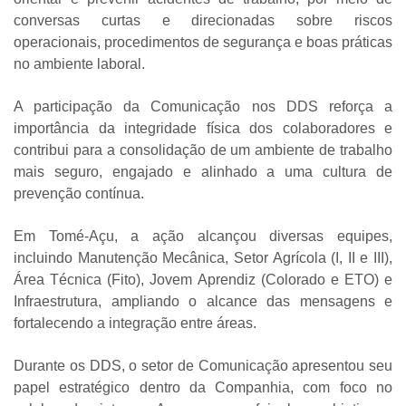
conversas curtas e direcionadas sobre riscos
operacionais, procedimentos de segurança e boas práticas
no ambiente laboral.
A participação da Comunicação nos DDS reforça a
importância da integridade física dos colaboradores e
contribui para a consolidação de um ambiente de trabalho
mais seguro, engajado e alinhado a uma cultura de
prevenção contínua.
Em Tomé-Açu, a ação alcançou diversas equipes,
incluindo Manutenção Mecânica, Setor Agrícola (I, II e III),
Área Técnica (Fito), Jovem Aprendiz (Colorado e ETO) e
Infraestrutura, ampliando o alcance das mensagens e
fortalecendo a integração entre áreas.
Durante os DDS, o setor de Comunicação apresentou seu
papel estratégico dentro da Companhia, com foco no