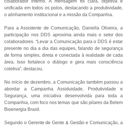
colaborador interno. A mensagem foi clara, objetiva e
unificada em todos os polos, destacando a produtividade,
o alinhamento institucional e a missão da Companhia.
Para a Assistente de Comunicação, Daniella Oliveira, a
participação nos DDS aproxima ainda mais o setor dos
colaboradores. “Levar a Comunicação para o DDS é estar
presente no dia a dia das equipes, falando de segurança
de forma simples, direta e conectada à realidade de cada
área. Isso fortalece o diálogo e gera mais consciência
coletiva”, destacou.
No início de dezembro, a Comunicação também passou a
abordar a Campanha Assiduidade, Produtividade e
Segurança, uma iniciativa desenvolvida para toda a
Companhia, com foco nos temas que são pilares da Belem
Bioenergia Brasil.
Segundo o Gerente de Gente & Gestão e Comunicação, a