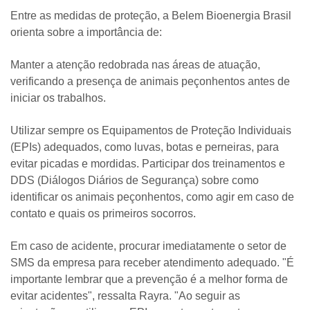
Entre as medidas de proteção, a Belem Bioenergia Brasil
orienta sobre a importância de:
Manter a atenção redobrada nas áreas de atuação,
verificando a presença de animais peçonhentos antes de
iniciar os trabalhos.
Utilizar sempre os Equipamentos de Proteção Individuais
(EPIs) adequados, como luvas, botas e perneiras, para
evitar picadas e mordidas. Participar dos treinamentos e
DDS (Diálogos Diários de Segurança) sobre como
identificar os animais peçonhentos, como agir em caso de
contato e quais os primeiros socorros.
Em caso de acidente, procurar imediatamente o setor de
SMS da empresa para receber atendimento adequado. "É
importante lembrar que a prevenção é a melhor forma de
evitar acidentes", ressalta Rayra. "Ao seguir as