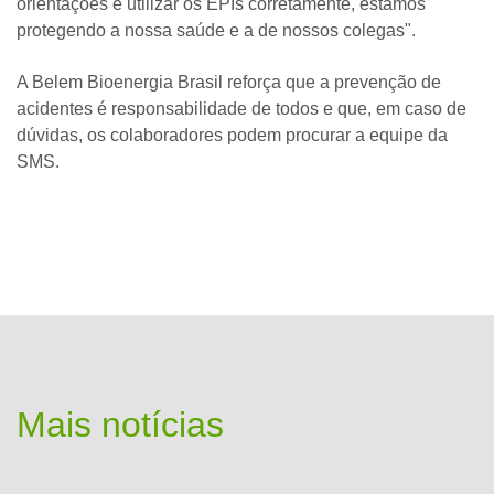
orientações e utilizar os EPIs corretamente, estamos
protegendo a nossa saúde e a de nossos colegas".
A Belem Bioenergia Brasil reforça que a prevenção de
acidentes é responsabilidade de todos e que, em caso de
dúvidas, os colaboradores podem procurar a equipe da
SMS.
Mais notícias