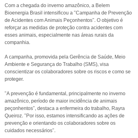
Com a chegada do inverno amazônico, a Belem
Bioenergia Brasil intensificou a "Campanha de Prevenção
de Acidentes com Animais Peçonhentos". O objetivo é
reforçar as medidas de proteção contra acidentes com
esses animais, especialmente nas áreas rurais da
companhia.
A campanha, promovida pela Gerência de Saúde, Meio
Ambiente e Segurança do Trabalho (SMS), visa
conscientizar os colaboradores sobre os riscos e como se
proteger.
"A prevenção é fundamental, principalmente no inverno
amazônico, período de maior incidência de animais
peçonhentos", destaca a enfermeira do trabalho, Rayra
Queiroz. "Por isso, estamos intensificando as ações de
prevenção e orientando os colaboradores sobre os
cuidados necessários".