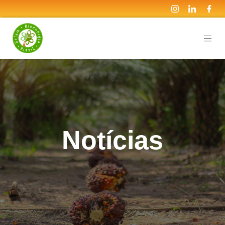
Notícias