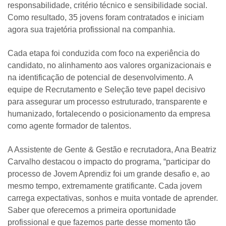
responsabilidade, critério técnico e sensibilidade social.
Como resultado, 35 jovens foram contratados e iniciam
agora sua trajetória profissional na companhia.
Cada etapa foi conduzida com foco na experiência do
candidato, no alinhamento aos valores organizacionais e
na identificação de potencial de desenvolvimento. A
equipe de Recrutamento e Seleção teve papel decisivo
para assegurar um processo estruturado, transparente e
humanizado, fortalecendo o posicionamento da empresa
como agente formador de talentos.
A Assistente de Gente & Gestão e recrutadora, Ana Beatriz
Carvalho destacou o impacto do programa, “participar do
processo de Jovem Aprendiz foi um grande desafio e, ao
mesmo tempo, extremamente gratificante. Cada jovem
carrega expectativas, sonhos e muita vontade de aprender.
Saber que oferecemos a primeira oportunidade
profissional e que fazemos parte desse momento tão