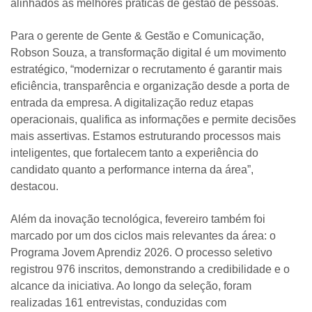
alinhados às melhores práticas de gestão de pessoas.
Para o gerente de Gente & Gestão e Comunicação,
Robson Souza, a transformação digital é um movimento
estratégico, “modernizar o recrutamento é garantir mais
eficiência, transparência e organização desde a porta de
entrada da empresa. A digitalização reduz etapas
operacionais, qualifica as informações e permite decisões
mais assertivas. Estamos estruturando processos mais
inteligentes, que fortalecem tanto a experiência do
candidato quanto a performance interna da área”,
destacou.
Além da inovação tecnológica, fevereiro também foi
marcado por um dos ciclos mais relevantes da área: o
Programa Jovem Aprendiz 2026. O processo seletivo
registrou 976 inscritos, demonstrando a credibilidade e o
alcance da iniciativa. Ao longo da seleção, foram
realizadas 161 entrevistas, conduzidas com