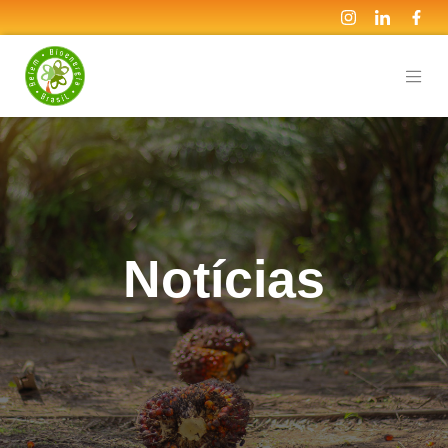
Notícias