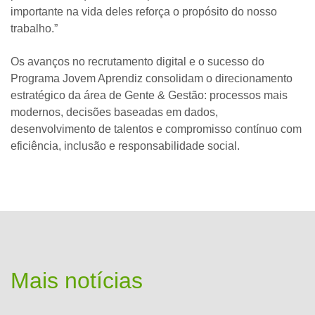
importante na vida deles reforça o propósito do nosso
trabalho.”
Os avanços no recrutamento digital e o sucesso do
Programa Jovem Aprendiz consolidam o direcionamento
estratégico da área de Gente & Gestão: processos mais
modernos, decisões baseadas em dados,
desenvolvimento de talentos e compromisso contínuo com
eficiência, inclusão e responsabilidade social.
Mais notícias