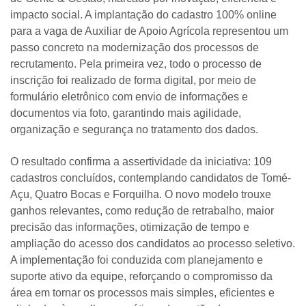
impacto social. A implantação do cadastro 100% online
para a vaga de Auxiliar de Apoio Agrícola representou um
passo concreto na modernização dos processos de
recrutamento. Pela primeira vez, todo o processo de
inscrição foi realizado de forma digital, por meio de
formulário eletrônico com envio de informações e
documentos via foto, garantindo mais agilidade,
organização e segurança no tratamento dos dados.
O resultado confirma a assertividade da iniciativa: 109
cadastros concluídos, contemplando candidatos de Tomé-
Açu, Quatro Bocas e Forquilha. O novo modelo trouxe
ganhos relevantes, como redução de retrabalho, maior
precisão das informações, otimização de tempo e
ampliação do acesso dos candidatos ao processo seletivo.
A implementação foi conduzida com planejamento e
suporte ativo da equipe, reforçando o compromisso da
área em tornar os processos mais simples, eficientes e